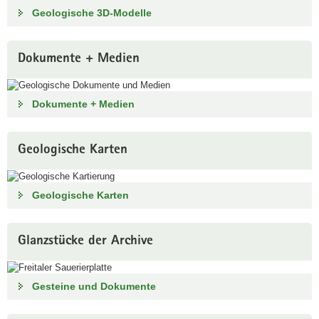
Geologische 3D-Modelle
Dokumente + Medien
Dokumente + Medien
Geologische Karten
Geologische Karten
Glanzstücke der Archive
Gesteine und Dokumente