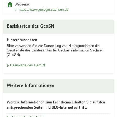
Webseite:
https://www.geologie.sachsen.de
Basiskarten des GeoSN
Hintergrunddaten
Bitte verwenden Sie zur Darstellung von Hintergrunddaten die
Geodienste des Landesamtes für Geobasisinformation Sachsen
(GeoSN).
Basiskarte des GeoSN
Weitere Informationen
Weitere Informationen zum Fachthema erhalten Sie auf den
entsprechenden Seite im LfULG-Internetauftritt.