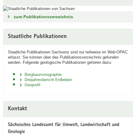
zum Publikationsverzeichnis
Staatliche Publikationen
Staatliche Publikationen Sachsens sind nur teilweise im Web-OPAC
erfasst. Sie können über das Publikationsverzeichnis gefunden
werden. Folgende geologische Publikationen gehören dazu:
Bergbaumonographie
Dreijahresbericht Erdbeben
Geoprofil
Weitere
Kontakt
Information
Sächsisches Landesamt für Umwelt, Landwirtschaft und
Geologie