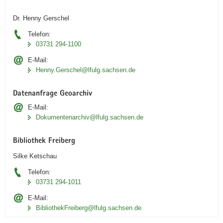
Dr. Henny Gerschel
Telefon:
03731 294-1100
E-Mail:
Henny.Gerschel@lfulg.sachsen.de
Datenanfrage Geoarchiv
E-Mail:
Dokumentenarchiv@lfulg.sachsen.de
Bibliothek Freiberg
Silke Ketschau
Telefon:
03731 294-1011
E-Mail:
BibliothekFreiberg@lfulg.sachsen.de