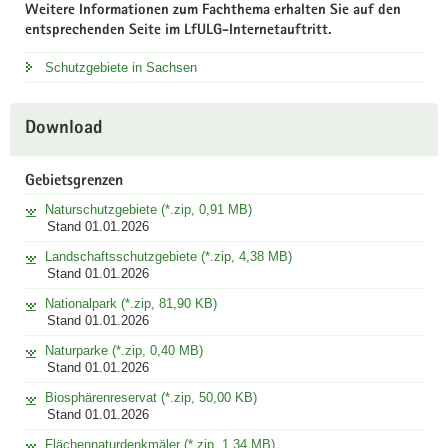
Weitere Informationen zum Fachthema erhalten Sie auf den
entsprechenden Seite im LfULG-Internetauftritt.
Schutzgebiete in Sachsen
Download
Gebietsgrenzen
Naturschutzgebiete (*.zip, 0,91 MB)
Stand 01.01.2026
Landschaftsschutzgebiete (*.zip, 4,38 MB)
Stand 01.01.2026
Nationalpark (*.zip, 81,90 KB)
Stand 01.01.2026
Naturparke (*.zip, 0,40 MB)
Stand 01.01.2026
Biosphärenreservat (*.zip, 50,00 KB)
Stand 01.01.2026
Flächennaturdenkmäler (*.zip, 1,34 MB)