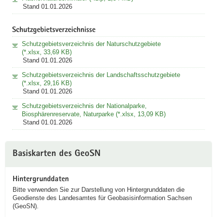
Stand 01.01.2026
Schutzgebietsverzeichnisse
Schutzgebietsverzeichnis der Naturschutzgebiete
(*.xlsx, 33,69 KB)
Stand 01.01.2026
Schutzgebietsverzeichnis der Landschaftsschutzgebiete
(*.xlsx, 29,16 KB)
Stand 01.01.2026
Schutzgebietsverzeichnis der Nationalparke,
Biosphärenreservate, Naturparke (*.xlsx, 13,09 KB)
Stand 01.01.2026
Basiskarten des GeoSN
Hintergrunddaten
Bitte verwenden Sie zur Darstellung von Hintergrunddaten die
Geodienste des Landesamtes für Geobasisinformation Sachsen
(GeoSN).